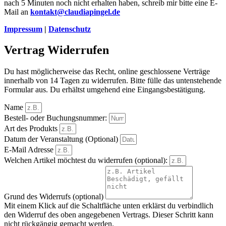
nach 5 Minuten noch nicht erhalten haben, schreib mir bitte eine E-
Mail an
kontakt@claudiapingel.de
Impressum
|
Datenschutz
Vertrag Widerrufen
Du hast möglicherweise das Recht, online geschlossene Verträge
innerhalb von 14 Tagen zu widerrufen. Bitte fülle das untenstehende
Formular aus. Du erhältst umgehend eine Eingangsbestätigung.
Name
Bestell- oder Buchungsnummer:
Art des Produkts
Datum der Veranstaltung (Optional)
E-Mail Adresse
Welchen Artikel möchtest du widerrufen (optional):
Grund des Widerrufs (optional)
Mit einem Klick auf die Schaltfläche unten erklärst du verbindlich
den Widerruf des oben angegebenen Vertrags. Dieser Schritt kann
nicht rückgängig gemacht werden.