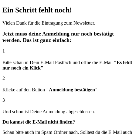
Ein Schritt fehlt noch!
Vielen Dank für die Eintragung zum Newsletter.
Jetzt muss deine Anmeldung nur noch bestätigt
werden. Das ist ganz einfach:
1
Bitte schau in Dein E-Mail Postfach und öffne die E-Mail
"Es fehlt
nur noch ein Klick"
2
Klicke auf den Button
"Anmeldung bestätigen"
3
Und schon ist Deine Anmeldung abgeschlossen.
Du kannst die E-Mail nicht finden?
Schau bitte auch im Spam-Ordner nach. Solltest du die E-Mail auch