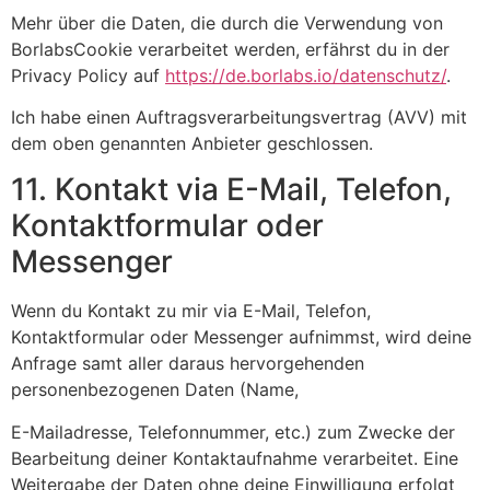
Mehr über die Daten, die durch die Verwendung von
BorlabsCookie verarbeitet werden, erfährst du in der
Privacy Policy auf
https://de.borlabs.io/datenschutz/
.
Ich habe einen Auftragsverarbeitungsvertrag (AVV) mit
dem oben genannten Anbieter geschlossen.
11. Kontakt via E-Mail, Telefon,
Kontaktformular oder
Messenger
Wenn du Kontakt zu mir via E-Mail, Telefon,
Kontaktformular oder Messenger aufnimmst, wird deine
Anfrage samt aller daraus hervorgehenden
personenbezogenen Daten (Name,
E-Mailadresse, Telefonnummer, etc.) zum Zwecke der
Bearbeitung deiner Kontaktaufnahme verarbeitet. Eine
Weitergabe der Daten ohne deine Einwilligung erfolgt