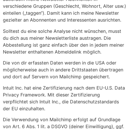
verschiedene Gruppen (Geschlecht, Wohnort, Alter usw.)
einteilen („taggen“). Damit kann ich meine Newsletter
gezielter an Abonnenten und Interessenten ausrichten.
Solltest du eine solche Analyse nicht wünschen, musst
du dich aus meiner Newsletterliste austragen. Die
Abbestellung ist ganz einfach über den in jedem meiner
Newsletter enthaltenen Abmeldelink möglich.
Die von dir erfassten Daten werden in die USA oder
möglicherweise auch in andere Drittstaaten übertragen
und dort auf Servern von Mailchimp gespeichert.
Intuit Inc. hat eine Zertifizierung nach dem EU-U.S. Data
Privacy Framework. Mit dieser Zertifizierung
verpflichtet sich Intuit Inc., die Datenschutzstandards
der EU einzuhalten.
Die Verwendung von Mailchimp erfolgt auf Grundlage
von Art. 6 Abs. 1 lit. a DSGVO (deiner Einwilligung), ggf.