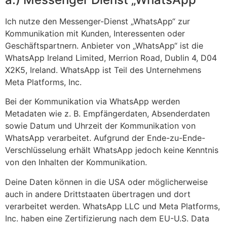
Ich nutze den Messenger-Dienst „WhatsApp“ zur
Kommunikation mit Kunden, Interessenten oder
Geschäftspartnern. Anbieter von „WhatsApp“ ist die
WhatsApp Ireland Limited, Merrion Road, Dublin 4, D04
X2K5, Ireland. WhatsApp ist Teil des Unternehmens
Meta Platforms, Inc.
Bei der Kommunikation via WhatsApp werden
Metadaten wie z. B. Empfängerdaten, Absenderdaten
sowie Datum und Uhrzeit der Kommunikation von
WhatsApp verarbeitet. Aufgrund der Ende-zu-Ende-
Verschlüsselung erhält WhatsApp jedoch keine Kenntnis
von den Inhalten der Kommunikation.
Deine Daten können in die USA oder möglicherweise
auch in andere Drittstaaten übertragen und dort
verarbeitet werden. WhatsApp LLC und Meta Platforms,
Inc. haben eine Zertifizierung nach dem EU-U.S. Data