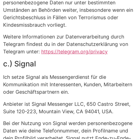
personenbezogene Daten nur unter bestimmten
Umständen an Behörden weiter, insbesondere wenn ein
Gerichtsbeschluss in Fällen von Terrorismus oder
Kindesmissbrauch vorliegt.
Weitere Informationen zur Datenverarbeitung durch
Telegram findest du in der Datenschutzerklärung von
Telegram unter:
https://telegram.org/privacy
c.) Signal
Ich setze Signal als Messengerdienst für die
Kommunikation mit Interessenten, Kunden, Mitarbeitern
oder Geschäftspartnern ein.
Anbieter ist Signal Messenger LLC, 650 Castro Street,
Suite 120-223, Mountain View, CA 94041, USA.
Bei der Nutzung von Signal werden personenbezogene
Daten wie deine Telefonnummer, dein Profilname und
dein Profilbild verarbeitet. Signal nutzt Ende-zu-Ende-