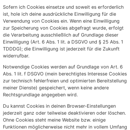
Sofern ich Cookies einsetze und soweit es erforderlich
ist, hole ich deine ausdrückliche Einwilligung für die
Verwendung von Cookies ein. Wenn eine Einwilligung
zur Speicherung von Cookies abgefragt wurde, erfolgt
die Verarbeitung ausschließlich auf Grundlage dieser
Einwilligung (Art. 6 Abs. 1 lit. a DSGVO und § 25 Abs. 1
TDDDG); die Einwilligung ist jederzeit für die Zukunft
widerrufbar.
Notwendige Cookies werden auf Grundlage von Art. 6
Abs. 1 lit. f DSGVO (mein berechtigtes Interesse Cookies
zur technisch fehlerfreien und optimierten Bereitstellung
meiner Dienste) gespeichert, wenn keine andere
Rechtsgrundlage angegeben wird.
Du kannst Cookies in deinen Browser-Einstellungen
jederzeit ganz oder teilweise deaktivieren oder löschen.
Ohne Cookies steht meine Website bzw. einige
Funktionen möglicherweise nicht mehr in vollem Umfang