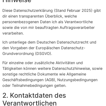
Diese Datenschutzerklärung (Stand Februar 2025) gibt
dir einen transparenten Überblick, welche
personenbezogenen Daten ich als Verantwortliche
sowie die von mir beauftragten Auftragsverarbeiter
verarbeiten.
Ich unterliege dem Deutschen Datenschutzrecht und
den Vorgaben der Europäischen Datenschutz-
Grundverordnung (DSGVO).
Für einzelne oder zusätzliche Aktivitäten und
Tätigkeiten können weitere Datenschutzhinweise, sowie
sonstige rechtliche Dokumente wie Allgemeine
Geschäftsbedingungen (AGB), Nutzungsbedingungen
oder Teilnahmebedingungen gelten.
2. Kontaktdaten des
Verantwortlichen