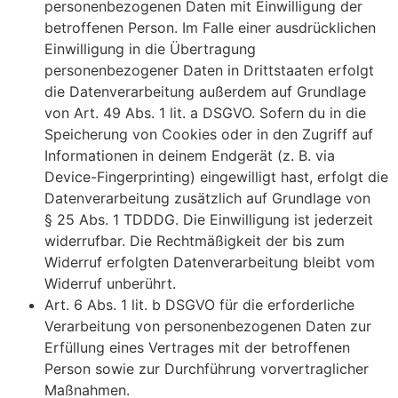
personenbezogenen Daten mit Einwilligung der
betroffenen Person. Im Falle einer ausdrücklichen
Einwilligung in die Übertragung
personenbezogener Daten in Drittstaaten erfolgt
die Datenverarbeitung außerdem auf Grundlage
von Art. 49 Abs. 1 lit. a DSGVO. Sofern du in die
Speicherung von Cookies oder in den Zugriff auf
Informationen in deinem Endgerät (z. B. via
Device-Fingerprinting) eingewilligt hast, erfolgt die
Datenverarbeitung zusätzlich auf Grundlage von
§ 25 Abs. 1 TDDDG. Die Einwilligung ist jederzeit
widerrufbar. Die Rechtmäßigkeit der bis zum
Widerruf erfolgten Datenverarbeitung bleibt vom
Widerruf unberührt.
Art. 6 Abs. 1 lit. b DSGVO für die erforderliche
Verarbeitung von personenbezogenen Daten zur
Erfüllung eines Vertrages mit der betroffenen
Person sowie zur Durchführung vorvertraglicher
Maßnahmen.