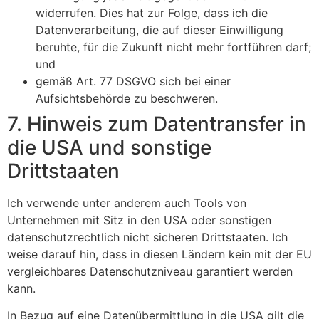
widerrufen. Dies hat zur Folge, dass ich die
Datenverarbeitung, die auf dieser Einwilligung
beruhte, für die Zukunft nicht mehr fortführen darf;
und
gemäß Art. 77 DSGVO sich bei einer
Aufsichtsbehörde zu beschweren.
7. Hinweis zum Datentransfer in
die USA und sonstige
Drittstaaten
Ich verwende unter anderem auch Tools von
Unternehmen mit Sitz in den USA oder sonstigen
datenschutzrechtlich nicht sicheren Drittstaaten. Ich
weise darauf hin, dass in diesen Ländern kein mit der EU
vergleichbares Datenschutzniveau garantiert werden
kann.
In Bezug auf eine Datenübermittlung in die USA gilt die