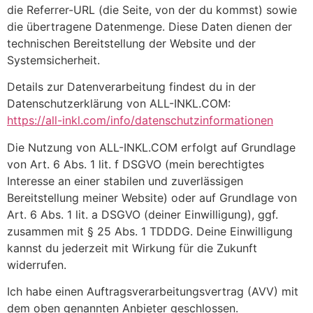
die Referrer-URL (die Seite, von der du kommst) sowie
die übertragene Datenmenge. Diese Daten dienen der
technischen Bereitstellung der Website und der
Systemsicherheit.
Details zur Datenverarbeitung findest du in der
Datenschutzerklärung von ALL-INKL.COM:
https://all-inkl.com/info/datenschutzinformationen
Die Nutzung von ALL-INKL.COM erfolgt auf Grundlage
von Art. 6 Abs. 1 lit. f DSGVO (mein berechtigtes
Interesse an einer stabilen und zuverlässigen
Bereitstellung meiner Website) oder auf Grundlage von
Art. 6 Abs. 1 lit. a DSGVO (deiner Einwilligung), ggf.
zusammen mit § 25 Abs. 1 TDDDG. Deine Einwilligung
kannst du jederzeit mit Wirkung für die Zukunft
widerrufen.
Ich habe einen Auftragsverarbeitungsvertrag (AVV) mit
dem oben genannten Anbieter geschlossen.