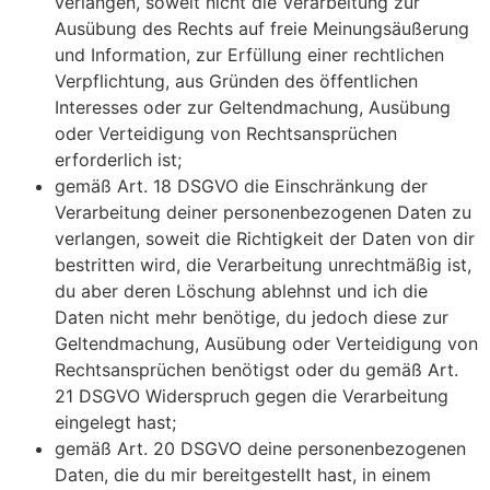
verlangen, soweit nicht die Verarbeitung zur
Ausübung des Rechts auf freie Meinungsäußerung
und Information, zur Erfüllung einer rechtlichen
Verpflichtung, aus Gründen des öffentlichen
Interesses oder zur Geltendmachung, Ausübung
oder Verteidigung von Rechtsansprüchen
erforderlich ist;
gemäß Art. 18 DSGVO die Einschränkung der
Verarbeitung deiner personenbezogenen Daten zu
verlangen, soweit die Richtigkeit der Daten von dir
bestritten wird, die Verarbeitung unrechtmäßig ist,
du aber deren Löschung ablehnst und ich die
Daten nicht mehr benötige, du jedoch diese zur
Geltendmachung, Ausübung oder Verteidigung von
Rechtsansprüchen benötigst oder du gemäß Art.
21 DSGVO Widerspruch gegen die Verarbeitung
eingelegt hast;
gemäß Art. 20 DSGVO deine personenbezogenen
Daten, die du mir bereitgestellt hast, in einem