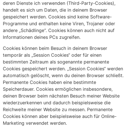
deren Dienste ich verwenden (Third-Party-Cookies),
handelt es sich um Daten, die in deinem Browser
gespeichert werden. Cookies sind keine Software-
Programme und enthalten keine Viren, Trojaner oder
andere „Schädlinge“. Cookies können auch nicht auf
Informationen deines PCs zugreifen.
Cookies können beim Besuch in deinem Browser
temporär als „Session Cookies“ oder für einen
bestimmten Zeitraum als sogenannte permanente
Cookies gespeichert werden. „Session Cookies“ werden
automatisch gelöscht, wenn du deinen Browser schließt.
Permanente Cookies haben eine bestimmte
Speicherdauer. Cookies ermöglichen insbesondere,
deinen Browser beim nächsten Besuch meiner Website
wiederzuerkennen und dadurch beispielsweise die
Reichweite meiner Website zu messen. Permanente
Cookies können aber beispielsweise auch für Online-
Marketing verwendet werden.