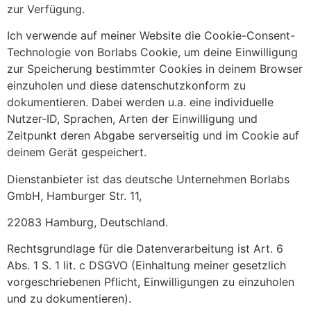
zur Verfügung.
Ich verwende auf meiner Website die Cookie-Consent-
Technologie von Borlabs Cookie, um deine Einwilligung
zur Speicherung bestimmter Cookies in deinem Browser
einzuholen und diese datenschutzkonform zu
dokumentieren. Dabei werden u.a. eine individuelle
Nutzer-ID, Sprachen, Arten der Einwilligung und
Zeitpunkt deren Abgabe serverseitig und im Cookie auf
deinem Gerät gespeichert.
Dienstanbieter ist das deutsche Unternehmen Borlabs
GmbH, Hamburger Str. 11,
22083 Hamburg, Deutschland.
Rechtsgrundlage für die Datenverarbeitung ist Art. 6
Abs. 1 S. 1 lit. c DSGVO (Einhaltung meiner gesetzlich
vorgeschriebenen Pflicht, Einwilligungen zu einzuholen
und zu dokumentieren).