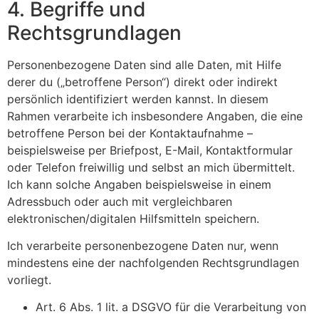
4. Begriffe und
Rechtsgrundlagen
Personenbezogene Daten sind alle Daten, mit Hilfe
derer du („betroffene Person“) direkt oder indirekt
persönlich identifiziert werden kannst. In diesem
Rahmen verarbeite ich insbesondere Angaben, die eine
betroffene Person bei der Kontaktaufnahme –
beispielsweise per Briefpost, E-Mail, Kontaktformular
oder Telefon freiwillig und selbst an mich übermittelt.
Ich kann solche Angaben beispielsweise in einem
Adressbuch oder auch mit vergleichbaren
elektronischen/digitalen Hilfsmitteln speichern.
Ich verarbeite personenbezogene Daten nur, wenn
mindestens eine der nachfolgenden Rechtsgrundlagen
vorliegt.
Art. 6 Abs. 1 lit. a DSGVO für die Verarbeitung von