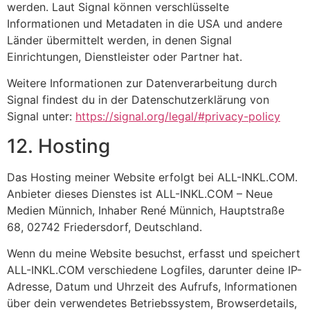
werden. Laut Signal können verschlüsselte
Informationen und Metadaten in die USA und andere
Länder übermittelt werden, in denen Signal
Einrichtungen, Dienstleister oder Partner hat.
Weitere Informationen zur Datenverarbeitung durch
Signal findest du in der Datenschutzerklärung von
Signal unter:
https://signal.org/legal/#privacy-policy
12. Hosting
Das Hosting meiner Website erfolgt bei ALL-INKL.COM.
Anbieter dieses Dienstes ist ALL-INKL.COM – Neue
Medien Münnich, Inhaber René Münnich, Hauptstraße
68, 02742 Friedersdorf, Deutschland.
Wenn du meine Website besuchst, erfasst und speichert
ALL-INKL.COM verschiedene Logfiles, darunter deine IP-
Adresse, Datum und Uhrzeit des Aufrufs, Informationen
über dein verwendetes Betriebssystem, Browserdetails,