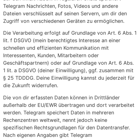
Telegram Nachrichten, Fotos, Videos und andere
Dateien verschlüsselt auf seinen Servern, um dir den
Zugriff von verschiedenen Geräten zu ermöglichen.
Die Verarbeitung erfolgt auf Grundlage von Art. 6 Abs. 1
lit. f DSGVO (mein berechtigtes Interesse an einer
schnellen und effizienten Kommunikation mit
Interessenten, Kunden, Mitarbeitern oder
Geschäftspartnern) oder auf Grundlage von Art. 6 Abs.
1 lit. a DSGVO (deiner Einwilligung), ggf. zusammen mit
§ 25 TDDDG. Deine Einwilligung kannst du jederzeit für
die Zukunft widerrufen.
Die von dir erfassten Daten können in Drittländer
außerhalb der EU/EWR übertragen und dort verarbeitet
werden. Telegram speichert Daten in mehreren
Rechenzentren weltweit, nennt jedoch keine
spezifischen Rechtsgrundlagen für den Datentransfer.
Nach eigenen Angaben gibt Telegram