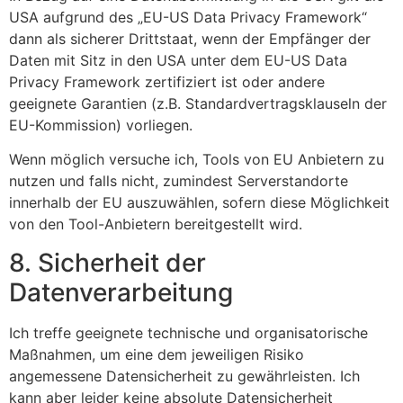
USA aufgrund des „EU-US Data Privacy Framework“
dann als sicherer Drittstaat, wenn der Empfänger der
Daten mit Sitz in den USA unter dem EU-US Data
Privacy Framework zertifiziert ist oder andere
geeignete Garantien (z.B. Standardvertragsklauseln der
EU-Kommission) vorliegen.
Wenn möglich versuche ich, Tools von EU Anbietern zu
nutzen und falls nicht, zumindest Serverstandorte
innerhalb der EU auszuwählen, sofern diese Möglichkeit
von den Tool-Anbietern bereitgestellt wird.
8. Sicherheit der
Datenverarbeitung
Ich treffe geeignete technische und organisatorische
Maßnahmen, um eine dem jeweiligen Risiko
angemessene Datensicherheit zu gewährleisten. Ich
kann aber leider keine absolute Datensicherheit