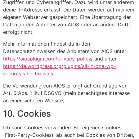
Zugriffen und Cyberangriffen. Dazu wird unter anderem
deine IP-Adresse erfasst. Die Daten werden auf meinem
eigenen Webserver gespeichert. Eine Übertragung der
Daten an den Anbieter von AIOS oder an andere Dritte
erfolgt nicht.
Mehr Informationen findest du in den
Datenschutzhinweisen des Anbieters von AIOS unter
https://aiosplugin.com/privacy-policy/
und unter
https://de.wordpress.org/plugins/all-in-one-wp-
security-and-firewall/
.
Die Verwendung von AIOS erfolgt auf Grundlage von
Art. 6 Abs. 1 lit. f DSGVO (mein berechtigtes Interesse
an einer sicheren Website).
10. Cookies
Ich kann Cookies verwenden. Bei eigenen Cookies
(First-Party-Cookies), als auch bei Cookies von Dritten,