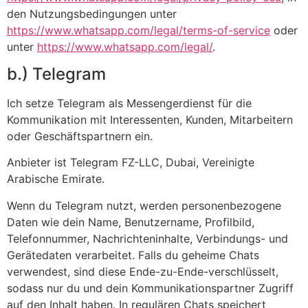
den Nutzungsbedingungen unter
https://www.whatsapp.com/legal/terms-of-service
oder
unter
https://www.whatsapp.com/legal/
.
b.) Telegram
Ich setze Telegram als Messengerdienst für die
Kommunikation mit Interessenten, Kunden, Mitarbeitern
oder Geschäftspartnern ein.
Anbieter ist Telegram FZ-LLC, Dubai, Vereinigte
Arabische Emirate.
Wenn du Telegram nutzt, werden personenbezogene
Daten wie dein Name, Benutzername, Profilbild,
Telefonnummer, Nachrichteninhalte, Verbindungs- und
Gerätedaten verarbeitet. Falls du geheime Chats
verwendest, sind diese Ende-zu-Ende-verschlüsselt,
sodass nur du und dein Kommunikationspartner Zugriff
auf den Inhalt haben. In regulären Chats speichert