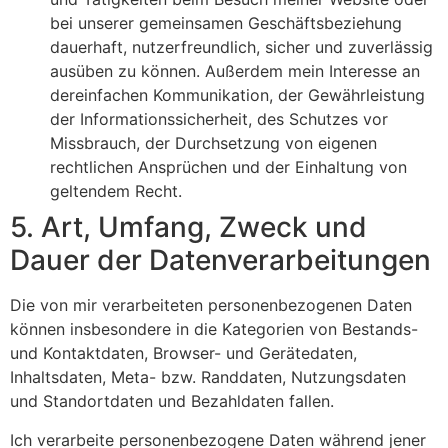
bei unserer gemeinsamen Geschäftsbeziehung
dauerhaft, nutzerfreundlich, sicher und zuverlässig
ausüben zu können. Außerdem mein Interesse an
dereinfachen Kommunikation, der Gewährleistung
der Informationssicherheit, des Schutzes vor
Missbrauch, der Durchsetzung von eigenen
rechtlichen Ansprüchen und der Einhaltung von
geltendem Recht.
5. Art, Umfang, Zweck und
Dauer der Datenverarbeitungen
Die von mir verarbeiteten personenbezogenen Daten
können insbesondere in die Kategorien von Bestands-
und Kontaktdaten, Browser- und Gerätedaten,
Inhaltsdaten, Meta- bzw. Randdaten, Nutzungsdaten
und Standortdaten und Bezahldaten fallen.
Ich verarbeite personenbezogene Daten während jener