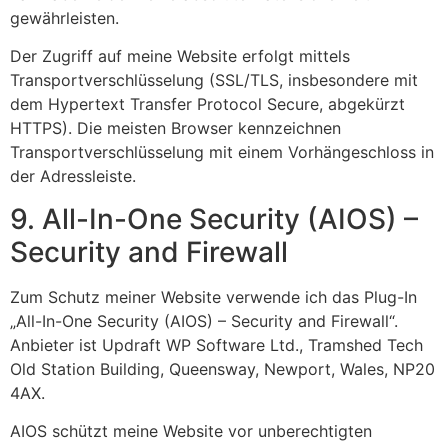
gewährleisten.
Der Zugriff auf meine Website erfolgt mittels
Transportverschlüsselung (SSL/TLS, insbesondere mit
dem Hypertext Transfer Protocol Secure, abgekürzt
HTTPS). Die meisten Browser kennzeichnen
Transportverschlüsselung mit einem Vorhängeschloss in
der Adressleiste.
9. All-In-One Security (AIOS) –
Security and Firewall
Zum Schutz meiner Website verwende ich das Plug-In
„All-In-One Security (AIOS) – Security and Firewall“.
Anbieter ist Updraft WP Software Ltd., Tramshed Tech
Old Station Building, Queensway, Newport, Wales, NP20
4AX.
AIOS schützt meine Website vor unberechtigten