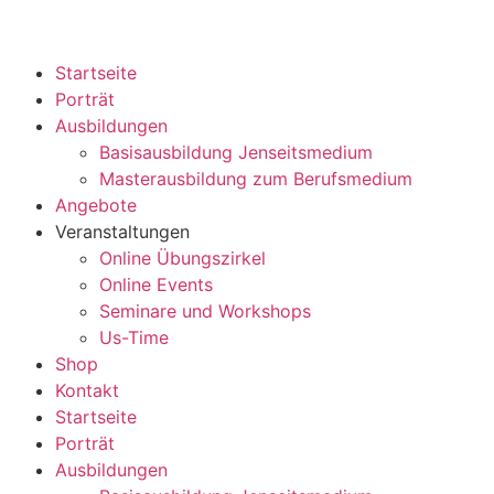
Startseite
Porträt
Ausbildungen
Basisausbildung Jenseitsmedium
Masterausbildung zum Berufsmedium
Angebote
Veranstaltungen
Online Übungszirkel
Online Events
Seminare und Workshops
Us-Time
Shop
Kontakt
Startseite
Porträt
Ausbildungen