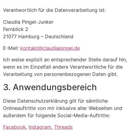
Verantwortlich für die Datenverarbeitung ist:
Claudia Pingel-Junker
Fernblick 2
21077 Hamburg – Deutschland
E-Mail:
kontakt@claudiapingel.de
Ich weise explizit an entsprechender Stelle darauf hin,
wenn es im Einzelfall andere Verantwortliche für die
Verarbeitung von personenbezogenen Daten gibt.
3. Anwendungsbereich
Diese Datenschutzerklärung gilt für sämtliche
Onlineauftritte von mir inklusive aller Webseiten und
außerdem für folgende Social-Media-Auftritte:
Facebook
,
Instagram
,
Threads