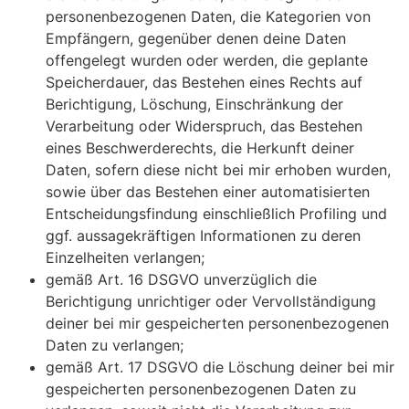
personenbezogenen Daten, die Kategorien von
Empfängern, gegenüber denen deine Daten
offengelegt wurden oder werden, die geplante
Speicherdauer, das Bestehen eines Rechts auf
Berichtigung, Löschung, Einschränkung der
Verarbeitung oder Widerspruch, das Bestehen
eines Beschwerderechts, die Herkunft deiner
Daten, sofern diese nicht bei mir erhoben wurden,
sowie über das Bestehen einer automatisierten
Entscheidungsfindung einschließlich Profiling und
ggf. aussagekräftigen Informationen zu deren
Einzelheiten verlangen;
gemäß Art. 16 DSGVO unverzüglich die
Berichtigung unrichtiger oder Vervollständigung
deiner bei mir gespeicherten personenbezogenen
Daten zu verlangen;
gemäß Art. 17 DSGVO die Löschung deiner bei mir
gespeicherten personenbezogenen Daten zu