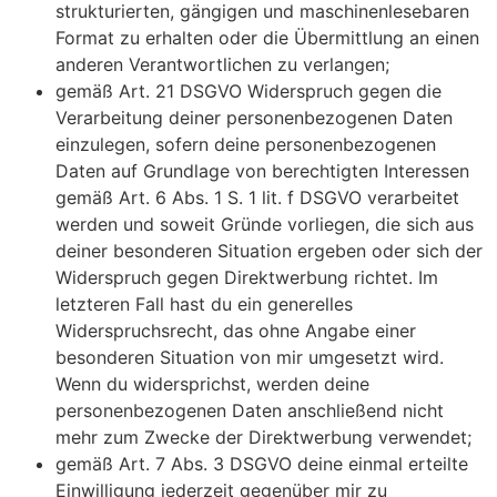
strukturierten, gängigen und maschinenlesebaren
Format zu erhalten oder die Übermittlung an einen
anderen Verantwortlichen zu verlangen;
gemäß Art. 21 DSGVO Widerspruch gegen die
Verarbeitung deiner personenbezogenen Daten
einzulegen, sofern deine personenbezogenen
Daten auf Grundlage von berechtigten Interessen
gemäß Art. 6 Abs. 1 S. 1 lit. f DSGVO verarbeitet
werden und soweit Gründe vorliegen, die sich aus
deiner besonderen Situation ergeben oder sich der
Widerspruch gegen Direktwerbung richtet. Im
letzteren Fall hast du ein generelles
Widerspruchsrecht, das ohne Angabe einer
besonderen Situation von mir umgesetzt wird.
Wenn du widersprichst, werden deine
personenbezogenen Daten anschließend nicht
mehr zum Zwecke der Direktwerbung verwendet;
gemäß Art. 7 Abs. 3 DSGVO deine einmal erteilte
Einwilligung jederzeit gegenüber mir zu