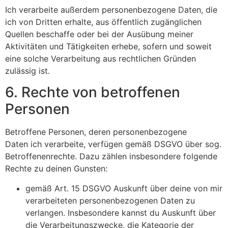
Ich verarbeite außerdem personenbezogene Daten, die
ich von Dritten erhalte, aus öffentlich zugänglichen
Quellen beschaffe oder bei der Ausübung meiner
Aktivitäten und Tätigkeiten erhebe, sofern und soweit
eine solche Verarbeitung aus rechtlichen Gründen
zulässig ist.
6. Rechte von betroffenen
Personen
Betroffene Personen, deren personenbezogene
Daten ich verarbeite, verfügen gemäß DSGVO über sog.
Betroffenenrechte. Dazu zählen insbesondere folgende
Rechte zu deinen Gunsten:
gemäß Art. 15 DSGVO Auskunft über deine von mir
verarbeiteten personenbezogenen Daten zu
verlangen. Insbesondere kannst du Auskunft über
die Verarbeitungszwecke, die Kategorie der