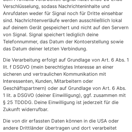
Verschlüsselung, sodass Nachrichteninhalte und
Anrufdaten weder für Signal noch für Dritte einsehbar
sind. Nachrichtenverläufe werden ausschließlich lokal
auf deinem Gerät gespeichert und nicht auf den Servern
von Signal. Signal speichert lediglich deine
Telefonnummer, das Datum der Kontoerstellung sowie
das Datum deiner letzten Verbindung.
Die Verarbeitung erfolgt auf Grundlage von Art. 6 Abs. 1
lit. f DSGVO (mein berechtigtes Interesse an einer
sicheren und vertraulichen Kommunikation mit
Interessenten, Kunden, Mitarbeitern oder
Geschäftspartnern) oder auf Grundlage von Art. 6 Abs.
1 lit. a DSGVO (deiner Einwilligung), ggf. zusammen mit
§ 25 TDDDG. Deine Einwilligung ist jederzeit für die
Zukunft widerrufbar.
Die von dir erfassten Daten können in die USA oder
andere Drittländer übertragen und dort verarbeitet