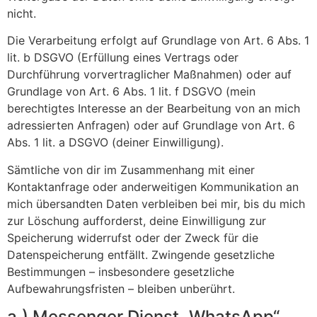
nicht.
Die Verarbeitung erfolgt auf Grundlage von Art. 6 Abs. 1
lit. b DSGVO (Erfüllung eines Vertrags oder
Durchführung vorvertraglicher Maßnahmen) oder auf
Grundlage von Art. 6 Abs. 1 lit. f DSGVO (mein
berechtigtes Interesse an der Bearbeitung von an mich
adressierten Anfragen) oder auf Grundlage von Art. 6
Abs. 1 lit. a DSGVO (deiner Einwilligung).
Sämtliche von dir im Zusammenhang mit einer
Kontaktanfrage oder anderweitigen Kommunikation an
mich übersandten Daten verbleiben bei mir, bis du mich
zur Löschung aufforderst, deine Einwilligung zur
Speicherung widerrufst oder der Zweck für die
Datenspeicherung entfällt. Zwingende gesetzliche
Bestimmungen – insbesondere gesetzliche
Aufbewahrungsfristen – bleiben unberührt.
a.) Messenger Dienst „WhatsApp“