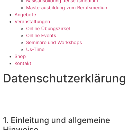
Basisausbildung Jenseitsmedium
Masterausbildung zum Berufsmedium
Angebote
Veranstaltungen
Online Übungszirkel
Online Events
Seminare und Workshops
Us-Time
Shop
Kontakt
Datenschutz­erklärung
1. Einleitung und allgemeine
Hinweise