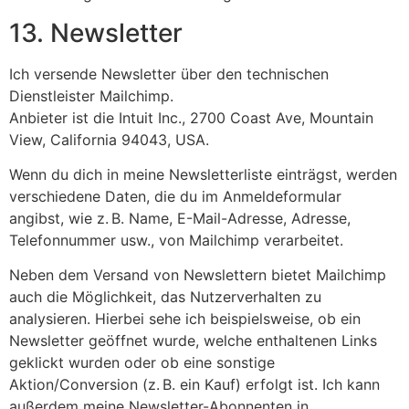
13. Newsletter
Ich versende Newsletter über den technischen
Dienstleister Mailchimp.
Anbieter ist die Intuit Inc., 2700 Coast Ave, Mountain
View, California 94043, USA.
Wenn du dich in meine Newsletterliste einträgst, werden
verschiedene Daten, die du im Anmeldeformular
angibst, wie z. B. Name, E-Mail-Adresse, Adresse,
Telefonnummer usw., von Mailchimp verarbeitet.
Neben dem Versand von Newslettern bietet Mailchimp
auch die Möglichkeit, das Nutzerverhalten zu
analysieren. Hierbei sehe ich beispielsweise, ob ein
Newsletter geöffnet wurde, welche enthaltenen Links
geklickt wurden oder ob eine sonstige
Aktion/Conversion (z. B. ein Kauf) erfolgt ist. Ich kann
außerdem meine Newsletter-Abonnenten in