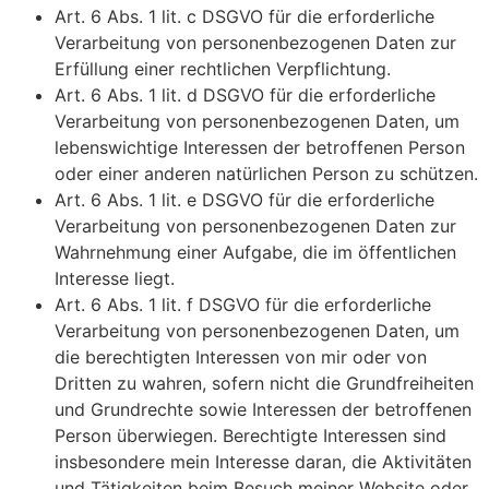
Art. 6 Abs. 1 lit. c DSGVO für die erforderliche
Verarbeitung von personenbezogenen Daten zur
Erfüllung einer rechtlichen Verpflichtung.
Art. 6 Abs. 1 lit. d DSGVO für die erforderliche
Verarbeitung von personenbezogenen Daten, um
lebenswichtige Interessen der betroffenen Person
oder einer anderen natürlichen Person zu schützen.
Art. 6 Abs. 1 lit. e DSGVO für die erforderliche
Verarbeitung von personenbezogenen Daten zur
Wahrnehmung einer Aufgabe, die im öffentlichen
Interesse liegt.
Art. 6 Abs. 1 lit. f DSGVO für die erforderliche
Verarbeitung von personenbezogenen Daten, um
die berechtigten Interessen von mir oder von
Dritten zu wahren, sofern nicht die Grundfreiheiten
und Grundrechte sowie Interessen der betroffenen
Person überwiegen. Berechtigte Interessen sind
insbesondere mein Interesse daran, die Aktivitäten
und Tätigkeiten beim Besuch meiner Website oder