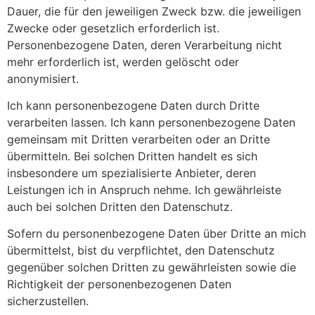
Dauer, die für den jeweiligen Zweck bzw. die jeweiligen
Zwecke oder gesetzlich erforderlich ist.
Personenbezogene Daten, deren Verarbeitung nicht
mehr erforderlich ist, werden gelöscht oder
anonymisiert.
Ich kann personenbezogene Daten durch Dritte
verarbeiten lassen. Ich kann personenbezogene Daten
gemeinsam mit Dritten verarbeiten oder an Dritte
übermitteln. Bei solchen Dritten handelt es sich
insbesondere um spezialisierte Anbieter, deren
Leistungen ich in Anspruch nehme. Ich gewährleiste
auch bei solchen Dritten den Datenschutz.
Sofern du personenbezogene Daten über Dritte an mich
übermittelst, bist du verpflichtet, den Datenschutz
gegenüber solchen Dritten zu gewährleisten sowie die
Richtigkeit der personenbezogenen Daten
sicherzustellen.