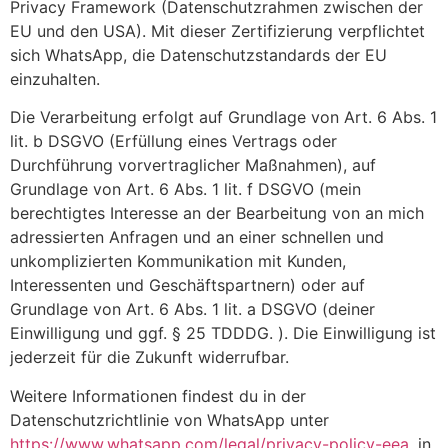
Privacy Framework (Datenschutzrahmen zwischen der
EU und den USA). Mit dieser Zertifizierung verpflichtet
sich WhatsApp, die Datenschutzstandards der EU
einzuhalten.
Die Verarbeitung erfolgt auf Grundlage von Art. 6 Abs. 1
lit. b DSGVO (Erfüllung eines Vertrags oder
Durchführung vorvertraglicher Maßnahmen), auf
Grundlage von Art. 6 Abs. 1 lit. f DSGVO (mein
berechtigtes Interesse an der Bearbeitung von an mich
adressierten Anfragen und an einer schnellen und
unkomplizierten Kommunikation mit Kunden,
Interessenten und Geschäftspartnern) oder auf
Grundlage von Art. 6 Abs. 1 lit. a DSGVO (deiner
Einwilligung und ggf. § 25 TDDDG. ). Die Einwilligung ist
jederzeit für die Zukunft widerrufbar.
Weitere Informationen findest du in der
Datenschutzrichtlinie von WhatsApp unter
https://www.whatsapp.com/legal/privacy-policy-eea
, in